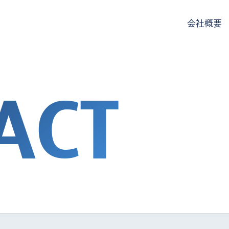
会社概要
ACT