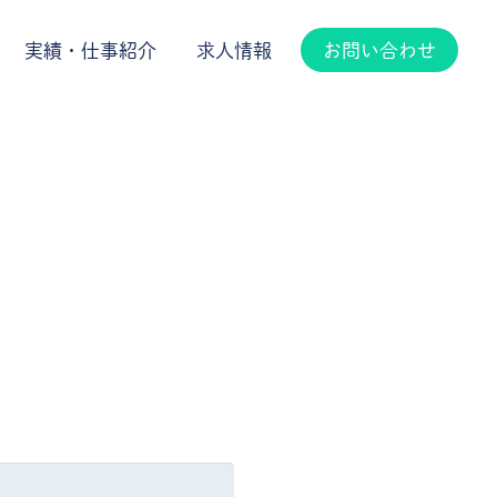
実績・仕事紹介
求人情報
お問い合わせ